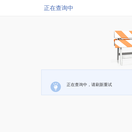
正在查询中
正在查询中，请刷新重试