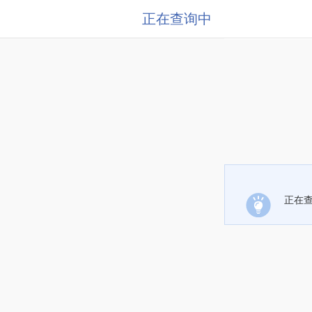
正在查询中
正在