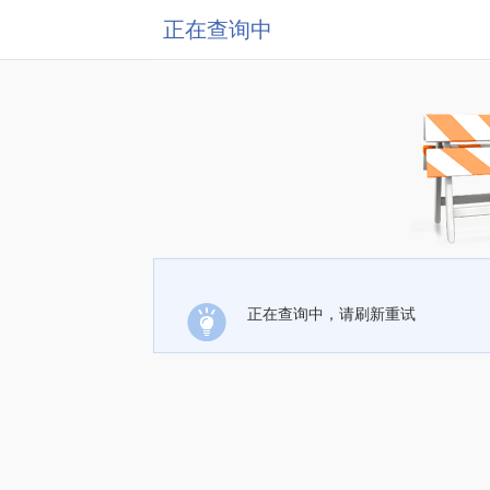
正在查询中
正在查询中，请刷新重试