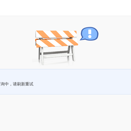
查询中，请刷新重试