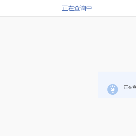
正在查询中
正在