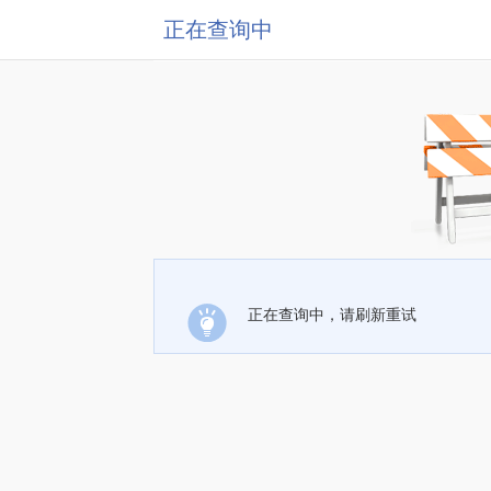
正在查询中
正在查询中，请刷新重试