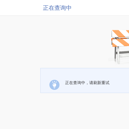
正在查询中
正在查询中，请刷新重试